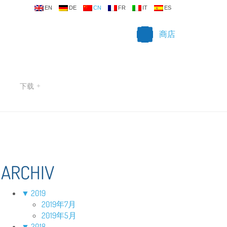
EN
DE
CN
FR
IT
ES
商店
下载
+
ARCHIV
▼
2019
2019年7月
2019年5月
▼
2018