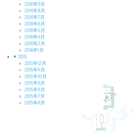
2016年9月
2016年8月
2016年7月
2016年6月
2016年5月
2016年4月
2016年2月
2016年1月
▼
2015
2015年12月
2015年11月
2015年10月
2015年9月
2015年8月
2015年7月
2015年6月