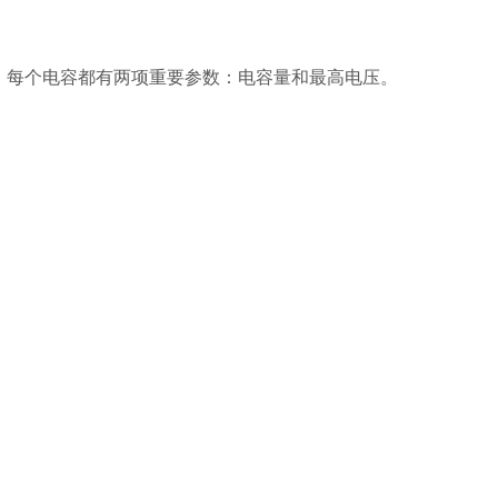
。每个电容都有两项重要参数：电容量和最高电压。