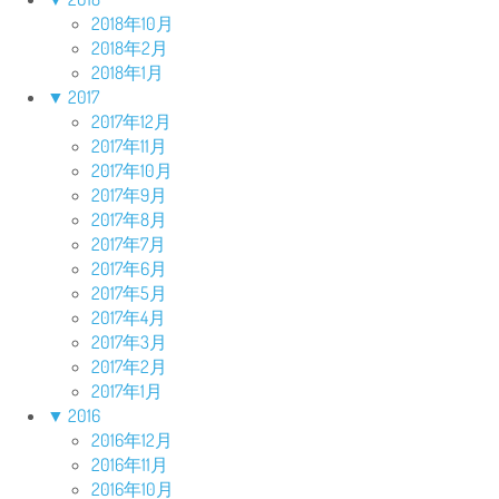
2018年10月
2018年2月
2018年1月
▼
2017
2017年12月
2017年11月
2017年10月
2017年9月
2017年8月
2017年7月
2017年6月
2017年5月
2017年4月
2017年3月
2017年2月
2017年1月
▼
2016
2016年12月
2016年11月
2016年10月