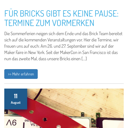
FÜR BRICKS GIBT ES KEINE PAUSE:
TERMINE ZUM VORMERKEN
Die Sommerferien neigen sich dem Ende und das Brick Team bereitet
sich auf die kommenden Veranstaltungen vor. Hier die Termine, wir
freuen uns auf euch: Am 26. und 27. September sind wir auf der
Maker Faire in New York. Seit der MakerCon in San Francisco ist das
nun das zweite Mal, dass unsere Bricks einen […]
>> Mehr erfahren
11
August