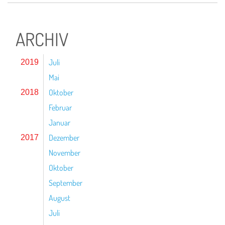
ARCHIV
Juli
2019
Mai
Oktober
2018
Februar
Januar
Dezember
2017
November
Oktober
September
August
Juli