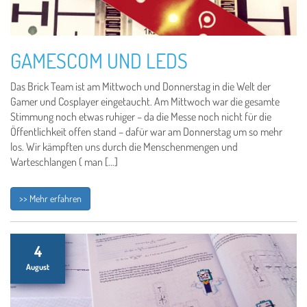
GAMESCOM UND LEDS
Das Brick Team ist am Mittwoch und Donnerstag in die Welt der
Gamer und Cosplayer eingetaucht. Am Mittwoch war die gesamte
Stimmung noch etwas ruhiger – da die Messe noch nicht für die
Öffentlichkeit offen stand – dafür war am Donnerstag um so mehr
los. Wir kämpften uns durch die Menschenmengen und
Warteschlangen ( man […]
>> Mehr erfahren
4
August