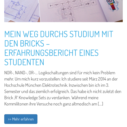
MEIN WEG DURCHS STUDIUM MIT
DEN BRICKS –
ERFAHRUNGSBERICHT EINES
STUDENTEN
NOR-, NAND-, OR-… Logikschaltungen sind für mich kein Problem
mehr. Um mich kurz vorzustellen: Ich studiere seit März 2014 an der
Hochschule München Elektrotechnik. Inzwischen bin ich im 3.
Semester und das ziemlich erfolgreich. Das habe ich nicht zuletzt den
Brick ‚R‘ Knowledge Sets zu verdanken. Während meine
Kommilitonen ihre Versuche noch ganz altmodisch am […]
>> Mehr erfahren