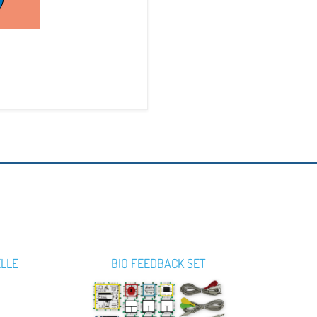
ELLE
BIO FEEDBACK SET