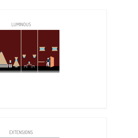
LUMINOUS
EXTENSIONS