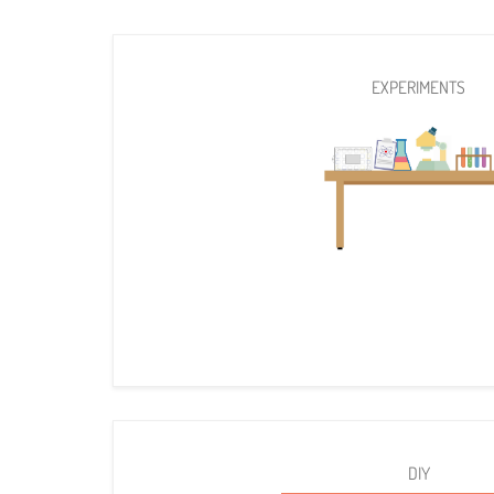
EXPERIMENTS
DIY