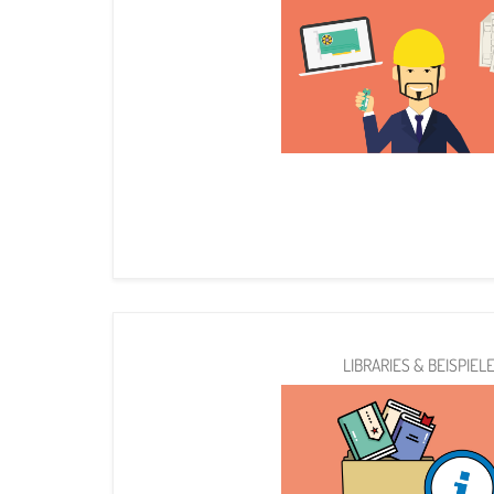
LIBRARIES & BEISPIEL