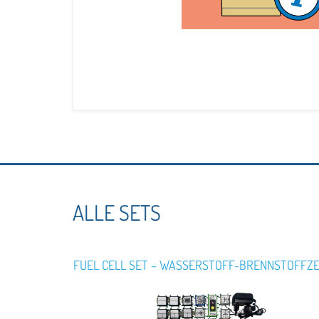
ALLE SETS
FUEL CELL SET – WASSERSTOFF-BRENNSTOFFZ