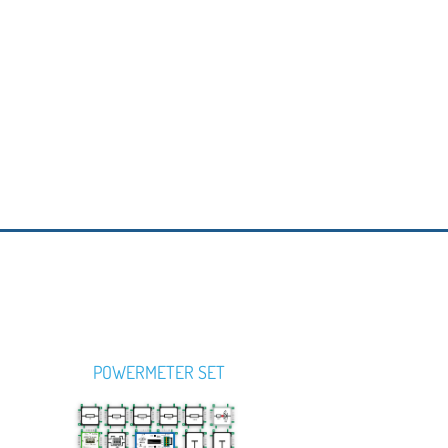
POWERMETER SET