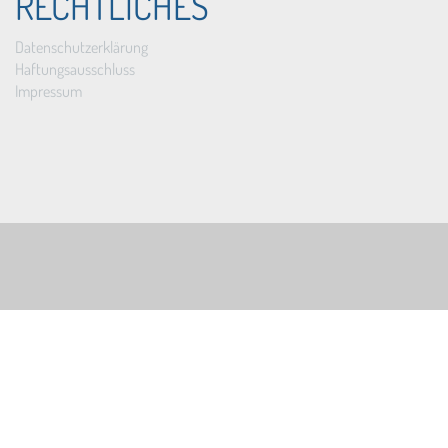
RECHTLICHES
Datenschutzerklärung
Haftungsausschluss
Impressum