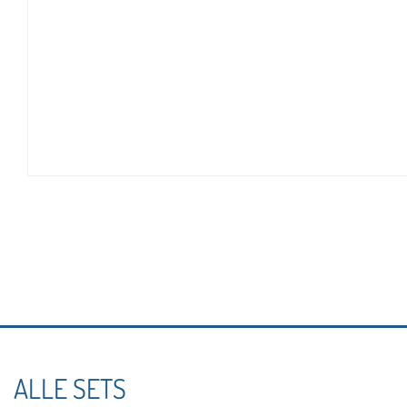
ALLE SETS