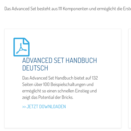
Das Advanced Set besteht aus 111 Komponenten und ermöglicht die Erste
ADVANCED SET HANDBUCH
DEUTSCH
Das Advanced Set Handbuch bietet auf 132
Seiten über 100 Beispielschaltungen und
ermöglicht so einen schnellen Einstieg und
zeigt das Potential der Bricks.
>> JETZT DOWNLOADEN