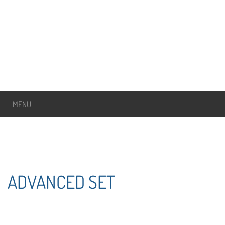
MENU
ADVANCED SET