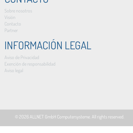
Sobre nosotros
Visión
Contacto
Partner
INFORMACIÓN LEGAL
Aviso de Privacidad
Exención de responsabilidad
Aviso legal
© 2026
ALLNET GmbH Computersysteme
. All rights reserved.