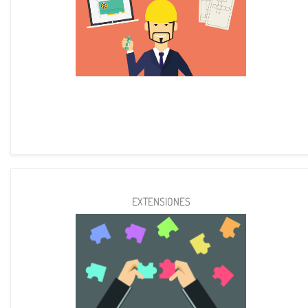
EXTENSIONES