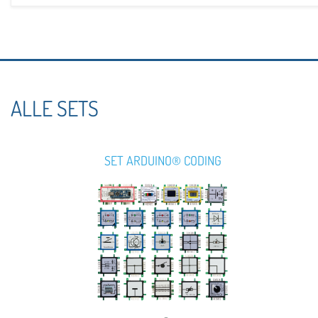
ALLE SETS
SET ARDUINO® CODING