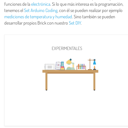
funciones de la
electrónica
. Si lo que más interesa es la programación,
tenemos el
Set Arduino Coding
, con él se pueden realizar por ejemplo
mediciones de temperatura y humedad
. Sino también se pueden
desarrollar propios Brick con nuestro
Set DIY
.
EXPERIMENTALES