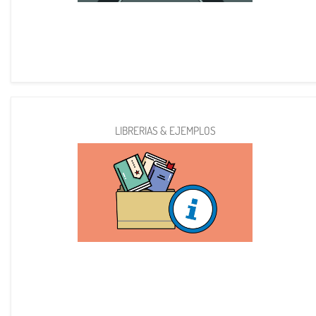
LIBRERIAS & EJEMPLOS