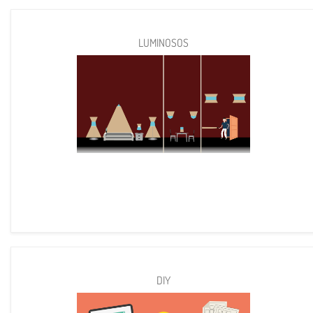
LUMINOSOS
DIY