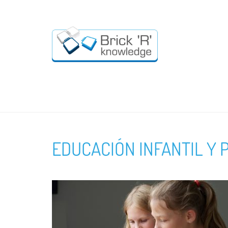
EDUCACIÓN INFANTIL Y 