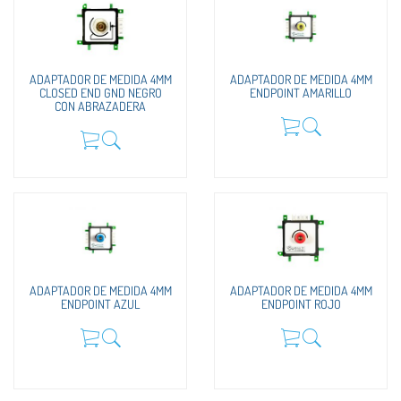
ADAPTADOR DE MEDIDA 4MM
ADAPTADOR DE MEDIDA 4MM
CLOSED END GND NEGRO
ENDPOINT AMARILLO
CON ABRAZADERA
ADAPTADOR DE MEDIDA 4MM
ADAPTADOR DE MEDIDA 4MM
ENDPOINT AZUL
ENDPOINT ROJO