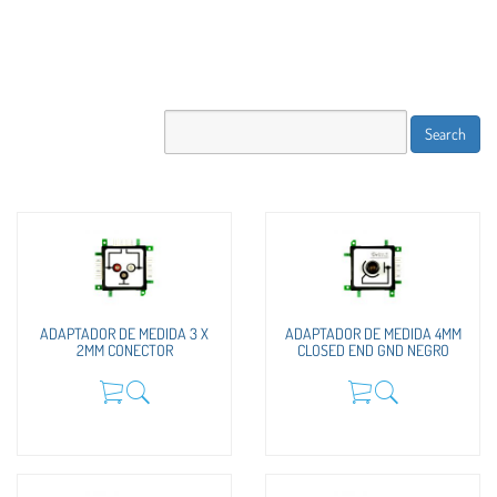
ADAPTADOR DE MEDIDA 3 X
ADAPTADOR DE MEDIDA 4MM
2MM CONECTOR
CLOSED END GND NEGRO