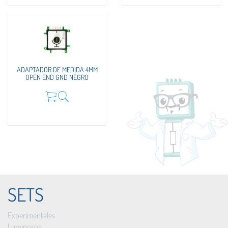
ADAPTADOR DE MEDIDA 4MM
OPEN END GND NEGRO
SETS
Experimentales
Luminosos