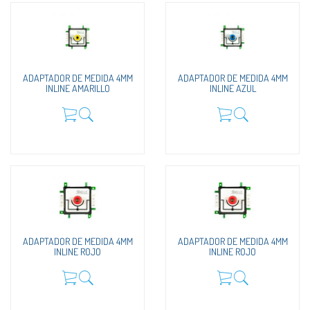
ADAPTADOR DE MEDIDA 4MM
ADAPTADOR DE MEDIDA 4MM
INLINE AMARILLO
INLINE AZUL
ADAPTADOR DE MEDIDA 4MM
ADAPTADOR DE MEDIDA 4MM
INLINE ROJO
INLINE ROJO