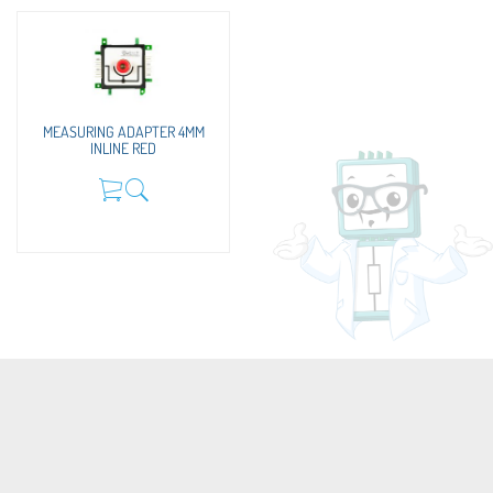
MEASURING ADAPTER 4MM
INLINE RED