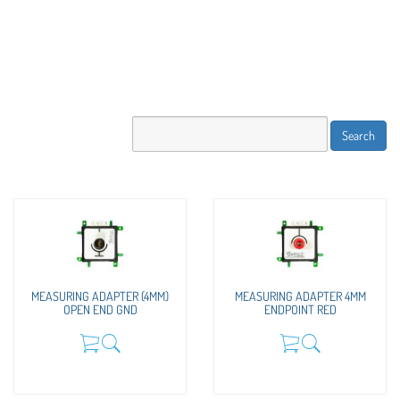
MEASURING ADAPTER (4MM)
MEASURING ADAPTER 4MM
OPEN END GND
ENDPOINT RED