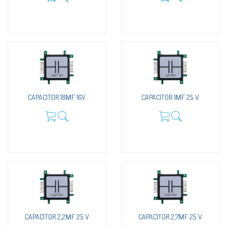
CAPACITOR 18ΜF 16V
CAPACITOR 1ΜF 25 V
CAPACITOR 2,2ΜF 25 V
CAPACITOR 2,7ΜF 25 V