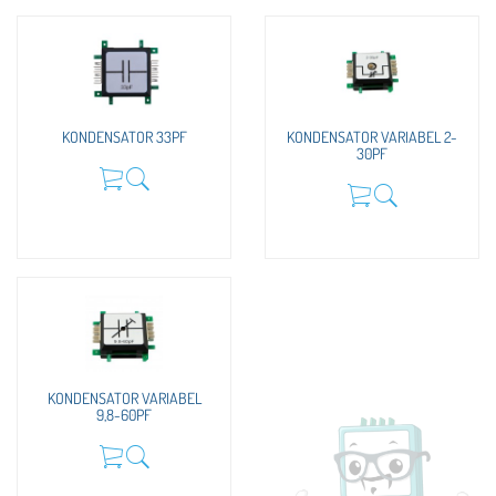
KONDENSATOR 33PF
KONDENSATOR VARIABEL 2-
30PF
KONDENSATOR VARIABEL
9,8-60PF