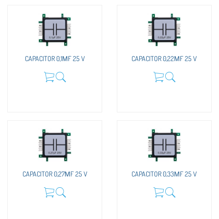
CAPACITOR 0,1ΜF 25 V
CAPACITOR 0,22ΜF 25 V
CAPACITOR 0,27ΜF 25 V
CAPACITOR 0,33ΜF 25 V