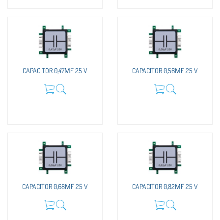
CAPACITOR 0,47ΜF 25 V
CAPACITOR 0,56ΜF 25 V
CAPACITOR 0,68ΜF 25 V
CAPACITOR 0,82ΜF 25 V