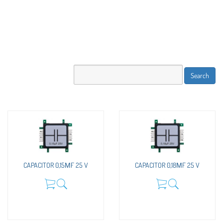
CAPACITOR 0,15ΜF 25 V
CAPACITOR 0,18ΜF 25 V