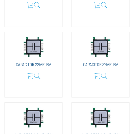
CAPACITOR 22ΜF 16V
CAPACITOR 27ΜF 16V