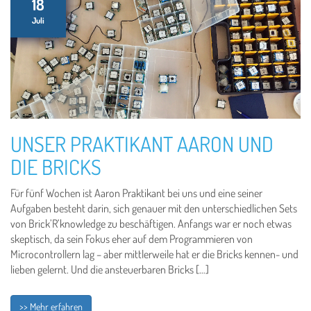
18
Juli
UNSER PRAKTIKANT AARON UND
DIE BRICKS
Für fünf Wochen ist Aaron Praktikant bei uns und eine seiner
Aufgaben besteht darin, sich genauer mit den unterschiedlichen Sets
von Brick’R’knowledge zu beschäftigen. Anfangs war er noch etwas
skeptisch, da sein Fokus eher auf dem Programmieren von
Microcontrollern lag – aber mittlerweile hat er die Bricks kennen- und
lieben gelernt. Und die ansteuerbaren Bricks […]
>> Mehr erfahren