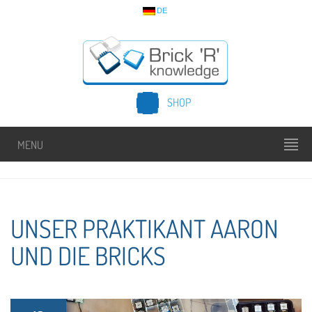
DE
SHOP
MENU
UNSER PRAKTIKANT AARON
UND DIE BRICKS