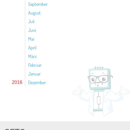
September
August
Juli
Juni
Mai
April
März
Februar
Januar
Dezember
2016