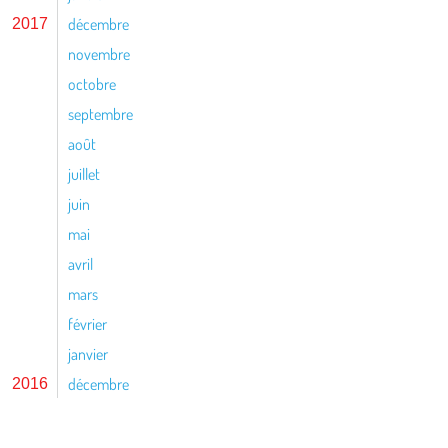
décembre
2017
novembre
octobre
septembre
août
juillet
juin
mai
avril
mars
février
janvier
décembre
2016