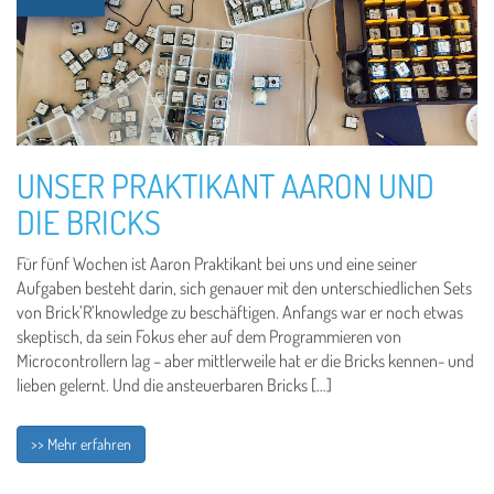
UNSER PRAKTIKANT AARON UND
DIE BRICKS
Für fünf Wochen ist Aaron Praktikant bei uns und eine seiner
Aufgaben besteht darin, sich genauer mit den unterschiedlichen Sets
von Brick’R’knowledge zu beschäftigen. Anfangs war er noch etwas
skeptisch, da sein Fokus eher auf dem Programmieren von
Microcontrollern lag – aber mittlerweile hat er die Bricks kennen- und
lieben gelernt. Und die ansteuerbaren Bricks […]
>> Mehr erfahren