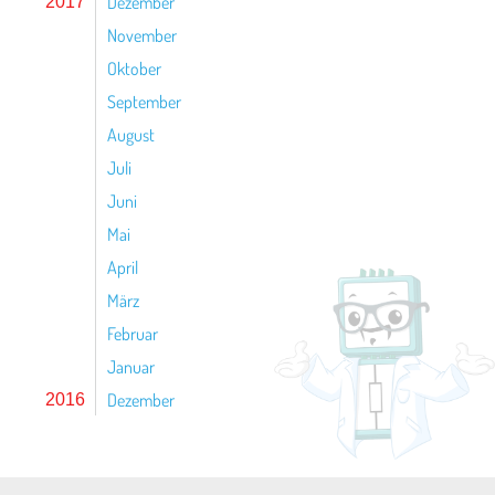
Dezember
2017
November
Oktober
September
August
Juli
Juni
Mai
April
März
Februar
Januar
Dezember
2016