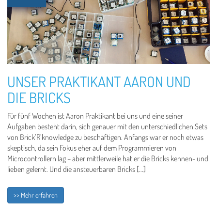
UNSER PRAKTIKANT AARON UND
DIE BRICKS
Für fünf Wochen ist Aaron Praktikant bei uns und eine seiner
Aufgaben besteht darin, sich genauer mit den unterschiedlichen Sets
von Brick’R’knowledge zu beschäftigen. Anfangs war er noch etwas
skeptisch, da sein Fokus eher auf dem Programmieren von
Microcontrollern lag – aber mittlerweile hat er die Bricks kennen- und
lieben gelernt. Und die ansteuerbaren Bricks […]
>> Mehr erfahren