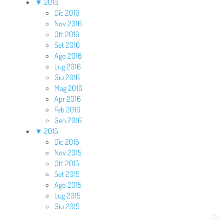
▼
2016
Dic 2016
Nov 2016
Ott 2016
Set 2016
Ago 2016
Lug 2016
Giu 2016
Mag 2016
Apr 2016
Feb 2016
Gen 2016
▼
2015
Dic 2015
Nov 2015
Ott 2015
Set 2015
Ago 2015
Lug 2015
Giu 2015