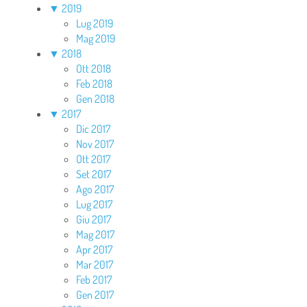
▼
2019
Lug 2019
Mag 2019
▼
2018
Ott 2018
Feb 2018
Gen 2018
▼
2017
Dic 2017
Nov 2017
Ott 2017
Set 2017
Ago 2017
Lug 2017
Giu 2017
Mag 2017
Apr 2017
Mar 2017
Feb 2017
Gen 2017