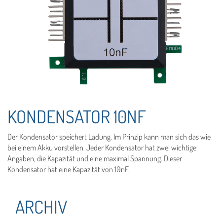
KONDENSATOR 10NF
Der Kondensator speichert Ladung. Im Prinzip kann man sich das wie
bei einem Akku vorstellen. Jeder Kondensator hat zwei wichtige
Angaben, die Kapazität und eine maximal Spannung. Dieser
Kondensator hat eine Kapazität von 10nF.
ARCHIV