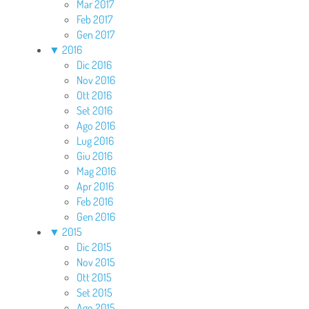
Mar 2017
Feb 2017
Gen 2017
▼
2016
Dic 2016
Nov 2016
Ott 2016
Set 2016
Ago 2016
Lug 2016
Giu 2016
Mag 2016
Apr 2016
Feb 2016
Gen 2016
▼
2015
Dic 2015
Nov 2015
Ott 2015
Set 2015
Ago 2015