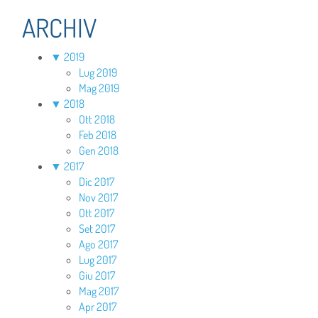
ARCHIV
▼
2019
Lug 2019
Mag 2019
▼
2018
Ott 2018
Feb 2018
Gen 2018
▼
2017
Dic 2017
Nov 2017
Ott 2017
Set 2017
Ago 2017
Lug 2017
Giu 2017
Mag 2017
Apr 2017