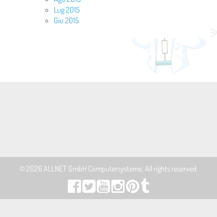
Lug 2015
Giu 2015
© 2026
ALLNET GmbH Computersysteme
. All rights reserved.