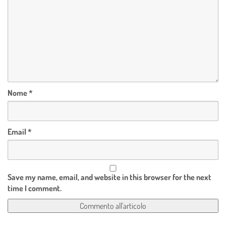
Nome
*
Email
*
Save my name, email, and website in this browser for the next
time I comment.