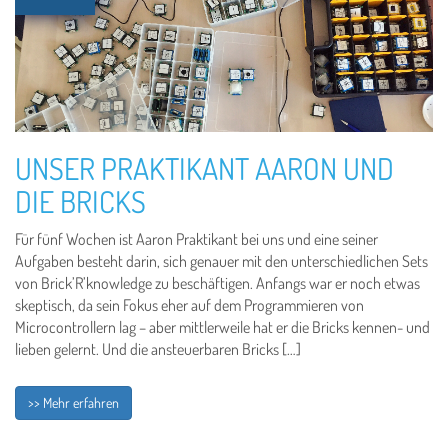
UNSER PRAKTIKANT AARON UND
DIE BRICKS
Für fünf Wochen ist Aaron Praktikant bei uns und eine seiner
Aufgaben besteht darin, sich genauer mit den unterschiedlichen Sets
von Brick’R’knowledge zu beschäftigen. Anfangs war er noch etwas
skeptisch, da sein Fokus eher auf dem Programmieren von
Microcontrollern lag – aber mittlerweile hat er die Bricks kennen- und
lieben gelernt. Und die ansteuerbaren Bricks […]
>> Mehr erfahren