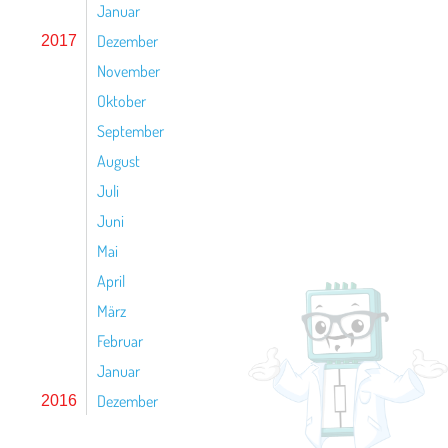
Januar
Dezember
2017
November
Oktober
September
August
Juli
Juni
Mai
April
März
Februar
Januar
Dezember
2016