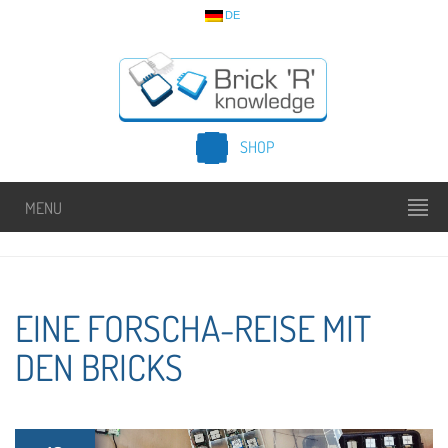
DE
SHOP
MENU
EINE FORSCHA-REISE MIT
DEN BRICKS