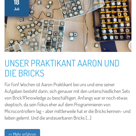
18
Juli
UNSER PRAKTIKANT AARON UND
DIE BRICKS
Für fünf Wochen ist Aaron Praktikant bei uns und eine seiner
Aufgaben besteht darin, sich genauer mit den unterschiedlichen Sets
von Brick’R’knowledge zu beschäftigen. Anfangs war er noch etwas
skeptisch, da sein Fokus eher auf dem Programmieren von
Microcontrollern lag – aber mittlerweile hat er die Bricks kennen- und
lieben gelernt. Und die ansteuerbaren Bricks […]
>> Mehr erfahren