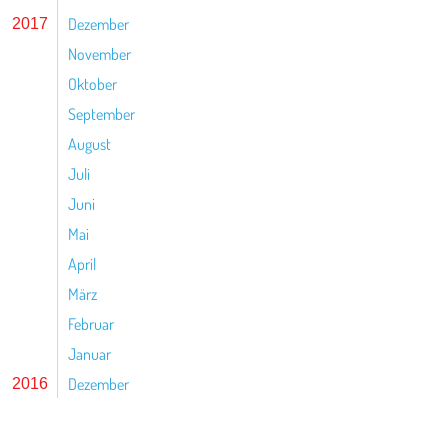
Dezember
2017
November
Oktober
September
August
Juli
Juni
Mai
April
März
Februar
Januar
Dezember
2016