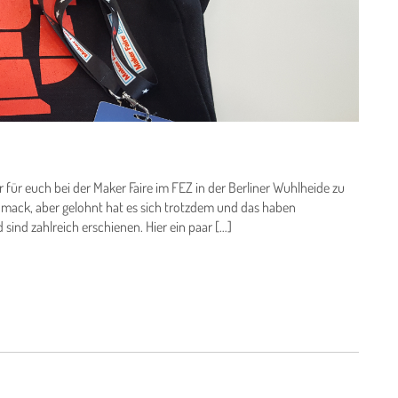
 für euch bei der Maker Faire im FEZ in der Berliner Wuhlheide zu
hmack, aber gelohnt hat es sich trotzdem und das haben
sind zahlreich erschienen. Hier ein paar […]