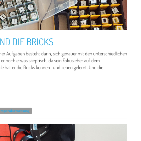
ND DIE BRICKS
iner Aufgaben besteht darin, sich genauer mit den unterschiedlichen
 er noch etwas skeptisch, da sein Fokus eher auf dem
e hat er die Bricks kennen- und lieben gelernt. Und die
emperaturmessung