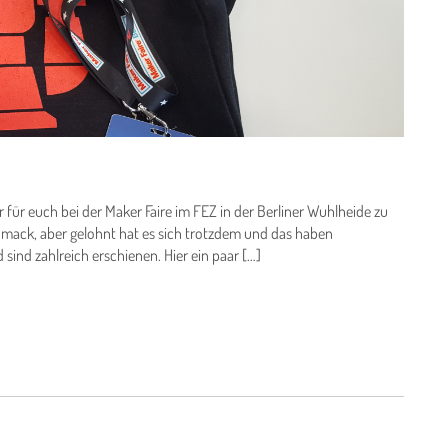
 für euch bei der Maker Faire im FEZ in der Berliner Wuhlheide zu
hmack, aber gelohnt hat es sich trotzdem und das haben
sind zahlreich erschienen. Hier ein paar […]