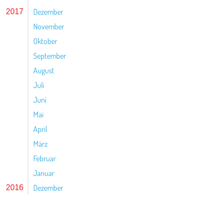
Dezember
2017
November
Oktober
September
August
Juli
Juni
Mai
April
März
Februar
Januar
Dezember
2016