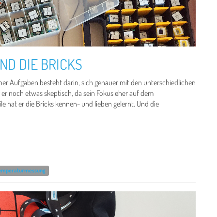
ND DIE BRICKS
iner Aufgaben besteht darin, sich genauer mit den unterschiedlichen
 er noch etwas skeptisch, da sein Fokus eher auf dem
e hat er die Bricks kennen- und lieben gelernt. Und die
emperaturmessung