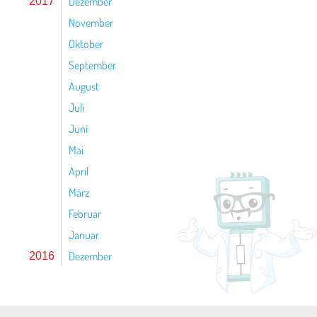
Dezember
2017
November
Oktober
September
August
Juli
Juni
Mai
April
März
Februar
Januar
Dezember
2016