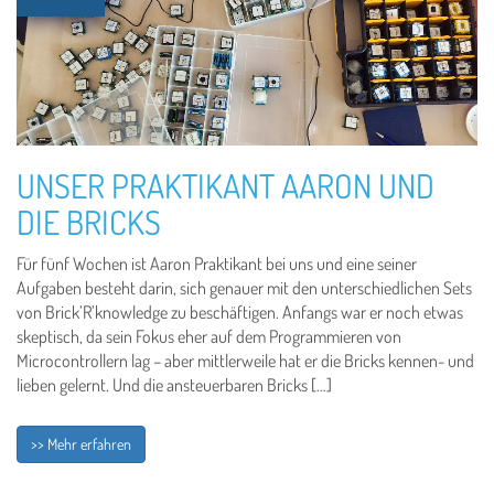
UNSER PRAKTIKANT AARON UND
DIE BRICKS
Für fünf Wochen ist Aaron Praktikant bei uns und eine seiner
Aufgaben besteht darin, sich genauer mit den unterschiedlichen Sets
von Brick’R’knowledge zu beschäftigen. Anfangs war er noch etwas
skeptisch, da sein Fokus eher auf dem Programmieren von
Microcontrollern lag – aber mittlerweile hat er die Bricks kennen- und
lieben gelernt. Und die ansteuerbaren Bricks […]
>> Mehr erfahren