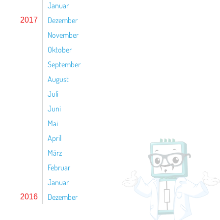
Januar
Dezember
2017
November
Oktober
September
August
Juli
Juni
Mai
April
März
Februar
Januar
Dezember
2016