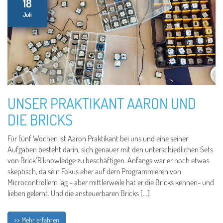
18
Juli
UNSER PRAKTIKANT AARON UND
DIE BRICKS
Für fünf Wochen ist Aaron Praktikant bei uns und eine seiner
Aufgaben besteht darin, sich genauer mit den unterschiedlichen Sets
von Brick’R’knowledge zu beschäftigen. Anfangs war er noch etwas
skeptisch, da sein Fokus eher auf dem Programmieren von
Microcontrollern lag – aber mittlerweile hat er die Bricks kennen- und
lieben gelernt. Und die ansteuerbaren Bricks […]
>> Mehr erfahren