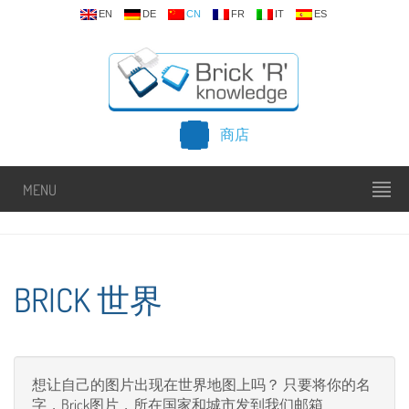
EN
DE
CN
FR
IT
ES
商店
MENU
BRICK 世界
想让自己的图片出现在世界地图上吗？ 只要将你的名
字，Brick图片，所在国家和城市发到我们邮箱