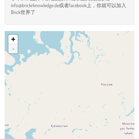
info@brickrknowledge.de或者facebook上，你就可以加入
Brick世界了
+
-