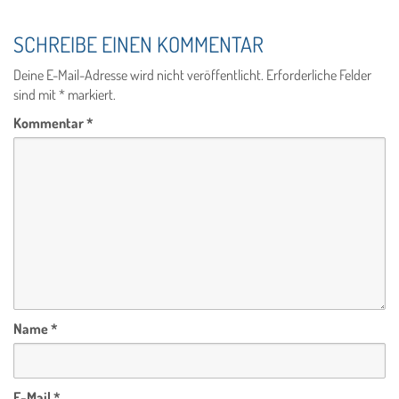
SCHREIBE EINEN KOMMENTAR
Deine E-Mail-Adresse wird nicht veröffentlicht.
Erforderliche Felder
sind mit
*
markiert.
Kommentar
*
Name
*
E-Mail
*