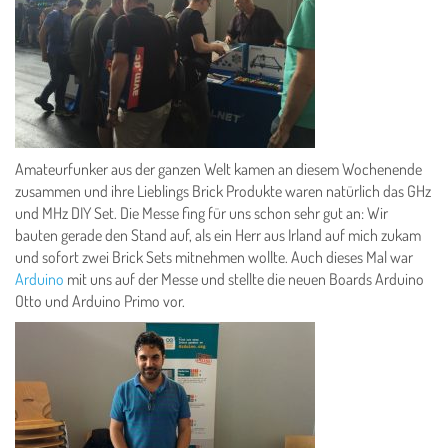
Amateurfunker aus der ganzen Welt kamen an diesem Wochenende
zusammen und ihre Lieblings Brick Produkte waren natürlich das GHz
und MHz DIY Set. Die Messe fing für uns schon sehr gut an: Wir
bauten gerade den Stand auf, als ein Herr aus Irland auf mich zukam
und sofort zwei Brick Sets mitnehmen wollte. Auch dieses Mal war
Arduino
mit uns auf der Messe und stellte die neuen Boards Arduino
Otto und Arduino Primo vor.