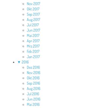
Nov 2017
Okt 2017
Sep 2017
Aug 2017
Jul 2017
Jun 2017
Mai 2017
Apr 2017
Mrz 2017
Feb 2017
Jan 2017
▼
2016
Dez 2016
Nov 2016
Okt 2016
Sep 2016
Aug 2016
Jul 2016
Jun 2016
Mai 2016