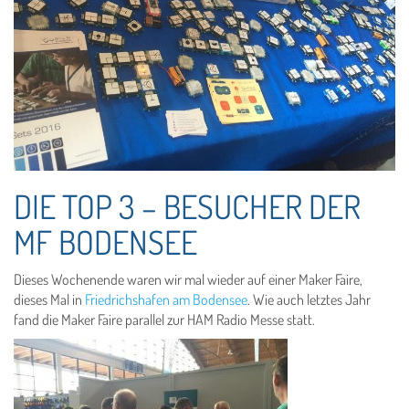
DIE TOP 3 – BESUCHER DER
MF BODENSEE
Dieses Wochenende waren wir mal wieder auf einer Maker Faire,
dieses Mal in
Friedrichshafen am Bodensee
. Wie auch letztes Jahr
fand die Maker Faire parallel zur HAM Radio Messe statt.