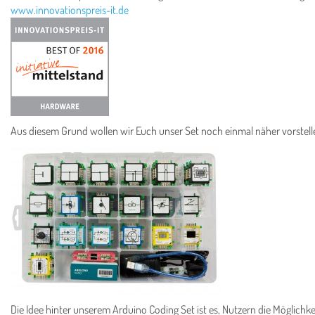
www.innovationspreis-it.de
Aus diesem Grund wollen wir Euch unser Set noch einmal näher vorstell
Die Idee hinter unserem Arduino Coding Set ist es, Nutzern die Möglichke