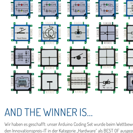
AND THE WINNER IS…
Wir haben es geschafft: unser Arduino Coding Set wurde beim Wettbe
den Innovationspreis-IT in der Kategorie „Hardware“ als BEST OF ausgez