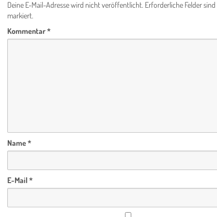
Deine E-Mail-Adresse wird nicht veröffentlicht.
Erforderliche Felder sind
markiert.
Kommentar
*
Name
*
E-Mail
*