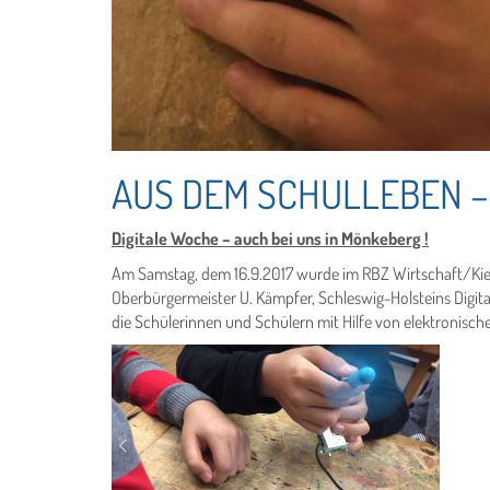
AUS DEM SCHULLEBEN –
Digitale Woche – auch bei uns in Mönkeberg !
Am Samstag, dem 16.9.2017 wurde im RBZ Wirtschaft/Kiel
Oberbürgermeister U. Kämpfer, Schleswig-Holsteins Digit
die Schülerinnen und Schülern mit Hilfe von elektronisc