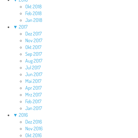
Okt 2018
Feb 2018
Jan 2018
▼
2017
Dez 2017
Nov 2017
Okt 2017
Sep 2017
Aug 2017
Jul 2017
Jun 2017
Mai 2017
Apr 2017
Mrz 2017
Feb 2017
Jan 2017
▼
2016
Dez 2016
Nov 2016
Okt 2016