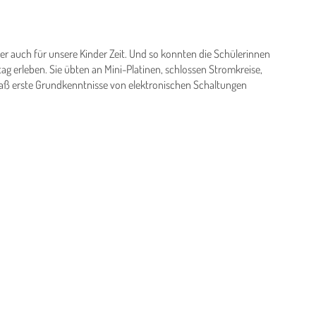
er auch für unsere Kinder Zeit. Und so konnten die Schülerinnen
ag erleben. Sie übten an Mini-Platinen, schlossen Stromkreise,
ß erste Grundkenntnisse von elektronischen Schaltungen