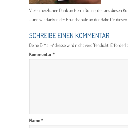
Vielen herzlichen Dank an Herrn Dohse, der uns diesen Kon
…und wir danken der Grundschule an der Bake für diesen 
SCHREIBE EINEN KOMMENTAR
Deine E-Mail-Adresse wird nicht veröffentlicht.
Erforderli
Kommentar
*
Name
*