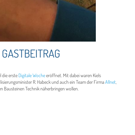
 GASTBEITRAG
 die erste
Digitale Woche
eröffnet. Mit dabei waren Kiels
alisierungsminister R. Habeck und auch ein Team der Firma
Allnet
,
hen Bausteinen Technik näherbringen wollen.