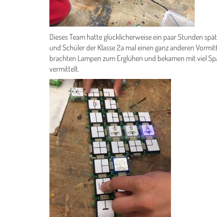
Dieses Team hatte glücklicherweise ein paar Stunden spät
und Schüler der Klasse 2a mal einen ganz anderen Vormitt
brachten Lampen zum Erglühen und bekamen mit viel Spa
vermittelt.