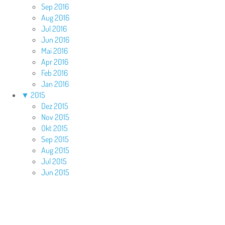
Sep 2016
Aug 2016
Jul 2016
Jun 2016
Mai 2016
Apr 2016
Feb 2016
Jan 2016
▼
2015
Dez 2015
Nov 2015
Okt 2015
Sep 2015
Aug 2015
Jul 2015
Jun 2015