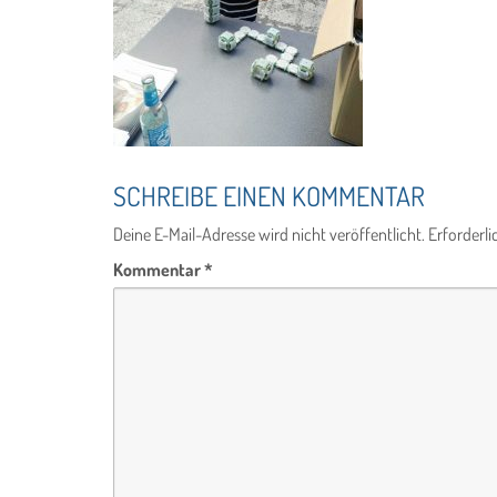
SCHREIBE EINEN KOMMENTAR
Deine E-Mail-Adresse wird nicht veröffentlicht.
Erforderli
Kommentar
*