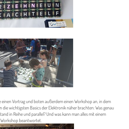
e einen Vortrag und boten außerdem einen Workshop an, in dem
n die wichtigsten Basics der Elektronik näher brachten: Was genau
rstand in Reihe und parallel? Und was kann man alles mit einem
im Workshop beantwortet.