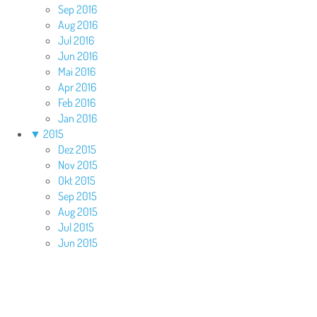
Sep 2016
Aug 2016
Jul 2016
Jun 2016
Mai 2016
Apr 2016
Feb 2016
Jan 2016
▼
2015
Dez 2015
Nov 2015
Okt 2015
Sep 2015
Aug 2015
Jul 2015
Jun 2015