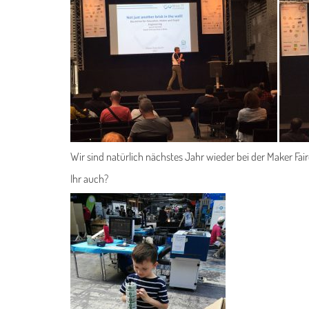
Wir sind natürlich nächstes Jahr wieder bei der Maker Fair
Ihr auch?