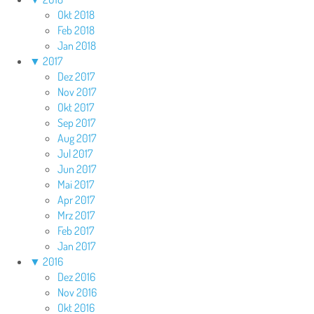
Okt 2018
Feb 2018
Jan 2018
▼
2017
Dez 2017
Nov 2017
Okt 2017
Sep 2017
Aug 2017
Jul 2017
Jun 2017
Mai 2017
Apr 2017
Mrz 2017
Feb 2017
Jan 2017
▼
2016
Dez 2016
Nov 2016
Okt 2016