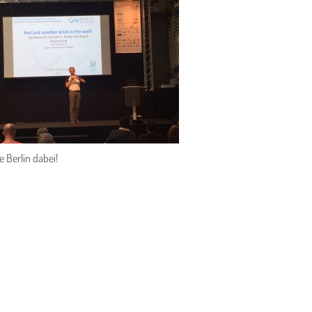
e Berlin dabei!