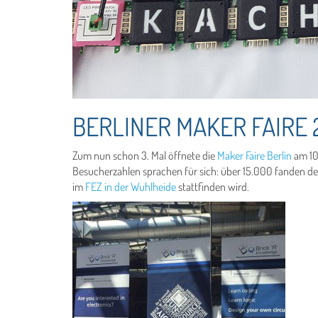
BERLINER MAKER FAIRE 
Zum nun schon 3. Mal öffnete die
Maker Faire Berlin
am 10.
Besucherzahlen sprachen für sich: über 15.000 fanden d
im
FEZ in der Wuhlheide
stattfinden wird.