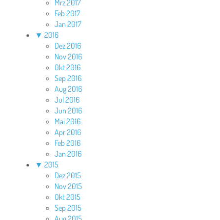
Mrz 2017
Feb 2017
Jan 2017
▼
2016
Dez 2016
Nov 2016
Okt 2016
Sep 2016
Aug 2016
Jul 2016
Jun 2016
Mai 2016
Apr 2016
Feb 2016
Jan 2016
▼
2015
Dez 2015
Nov 2015
Okt 2015
Sep 2015
Aug 2015