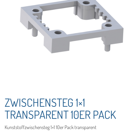
ZWISCHENSTEG 1×1
TRANSPARENT 10ER PACK
Kunststoffzwischensteg 1×1 10er Pack transparent