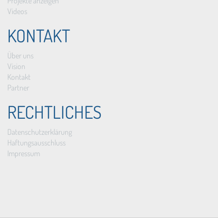
Projekte anzeigen
Videos
KONTAKT
Über uns
Vision
Kontakt
Partner
RECHTLICHES
Datenschutzerklärung
Haftungsausschluss
Impressum