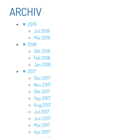
ARCHIV
▼
2019
Jul 2019
Mai 2019
▼
2018
Okt 2018
Feb 2018
Jan 2018
▼
2017
Dez 2017
Nov 2017
Okt 2017
Sep 2017
Aug 2017
Jul 2017
Jun 2017
Mai 2017
Apr 2017