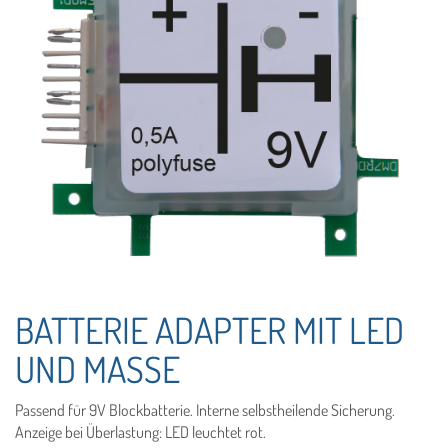
BATTERIE ADAPTER MIT LED
UND MASSE
Passend für 9V Blockbatterie. Interne selbstheilende Sicherung.
Anzeige bei Überlastung: LED leuchtet rot.