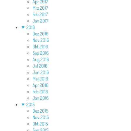
Apr 2017
Mrz 2017
Feb 2017
Jan 2017
▼
2016
Dez 2016
Nov 2016
Okt 2016
Sep 2016
Aug 2016
Jul 2016
Jun 2016
Mai 2016
Apr 2016
Feb 2016
Jan 2016
▼
2015
Dez 2015
Nov 2015
Okt 2015
Sep 2015