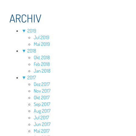
ARCHIV
▼
2019
Jul 2019
Mai 2019
▼
2018
Okt 2018
Feb 2018
Jan 2018
▼
2017
Dez 2017
Nov 2017
Okt 2017
Sep 2017
Aug 2017
Jul 2017
Jun 2017
Mai 2017