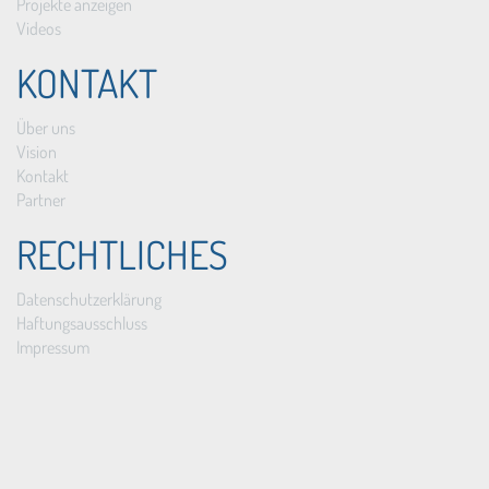
Projekte anzeigen
Videos
KONTAKT
Über uns
Vision
Kontakt
Partner
RECHTLICHES
Datenschutzerklärung
Haftungsausschluss
Impressum