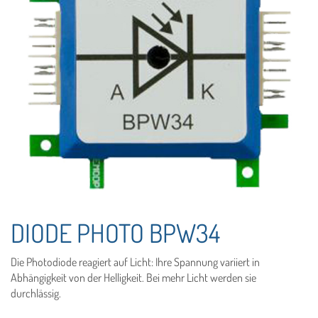
DIODE PHOTO BPW34
Die Photodiode reagiert auf Licht: Ihre Spannung variiert in
Abhängigkeit von der Helligkeit. Bei mehr Licht werden sie
durchlässig.