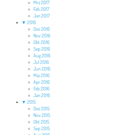
Mrz 2017
Feb 2017
Jan 2017
▼
2016
Dez 2016
Nov 2016
Okt 2016
Sep 2016
Aug 2016
Jul 2016
Jun 2016
Mai 2016
Apr 2016
Feb 2016
Jan 2016
▼
2015
Dez 2015
Nov 2015
Okt 2015
Sep 2015
Aug 2015