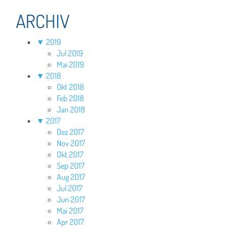
ARCHIV
▼
2019
Jul 2019
Mai 2019
▼
2018
Okt 2018
Feb 2018
Jan 2018
▼
2017
Dez 2017
Nov 2017
Okt 2017
Sep 2017
Aug 2017
Jul 2017
Jun 2017
Mai 2017
Apr 2017