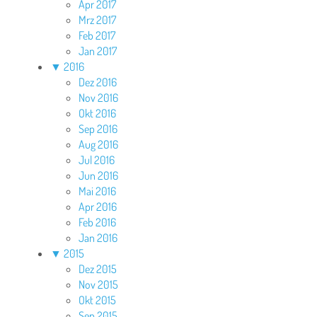
Apr 2017
Mrz 2017
Feb 2017
Jan 2017
▼
2016
Dez 2016
Nov 2016
Okt 2016
Sep 2016
Aug 2016
Jul 2016
Jun 2016
Mai 2016
Apr 2016
Feb 2016
Jan 2016
▼
2015
Dez 2015
Nov 2015
Okt 2015
Sep 2015