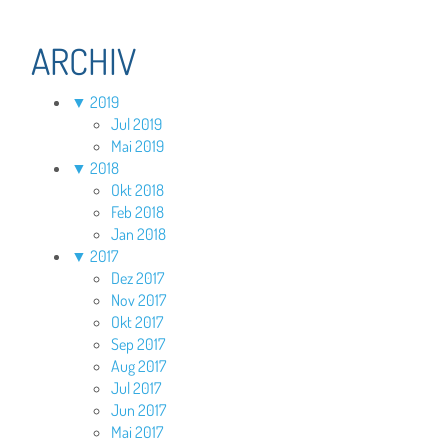
ARCHIV
▼
2019
Jul 2019
Mai 2019
▼
2018
Okt 2018
Feb 2018
Jan 2018
▼
2017
Dez 2017
Nov 2017
Okt 2017
Sep 2017
Aug 2017
Jul 2017
Jun 2017
Mai 2017