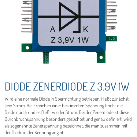
DIODE ZENERDIODE Z 3.9V 1W
Wird eine normale Diode in Sperrrichtung betrieben, fließt zunächst
kein Strom. Bei Erreichen einer bestimmten Spannung bricht die
Diode durch und es fließt wieder Strom. Bei der Zenerdiode ist diese
Durchbruchspannung besonders gezüchtet und genau definiert, wird
als sogenannte Zenerspannung bezeichnet, die man zusammen mit
der Diode in der Kennung angibt.