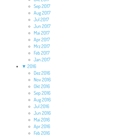
Sep 2017
Aug 2017
Jul 2017
Jun 2017
Mai 2017
Apr 2017
Mrz 2017
Feb 2017
Jan 2017
▼
2016
Dez 2016
Nov 2016
Okt 2016
Sep 2016
Aug 2016
Jul 2016
Jun 2016
Mai 2016
Apr 2016
Feb 2016