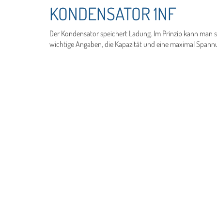
KONDENSATOR 1NF
Der Kondensator speichert Ladung. Im Prinzip kann man s
wichtige Angaben, die Kapazität und eine maximal Spannu