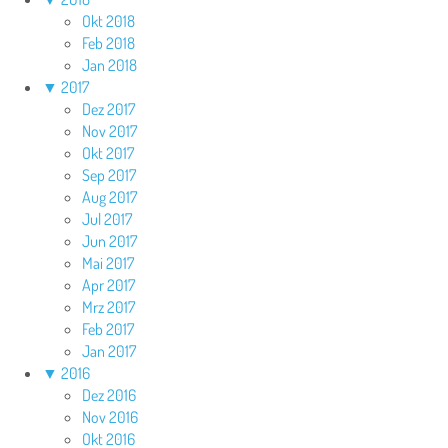
Okt 2018
Feb 2018
Jan 2018
▼
2017
Dez 2017
Nov 2017
Okt 2017
Sep 2017
Aug 2017
Jul 2017
Jun 2017
Mai 2017
Apr 2017
Mrz 2017
Feb 2017
Jan 2017
▼
2016
Dez 2016
Nov 2016
Okt 2016