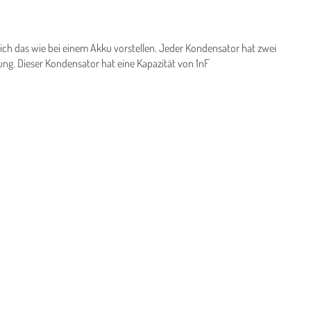
ich das wie bei einem Akku vorstellen. Jeder Kondensator hat zwei
ng. Dieser Kondensator hat eine Kapazität von 1nF