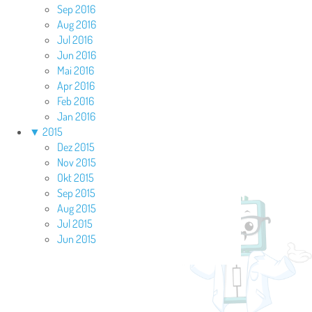
Sep 2016
Aug 2016
Jul 2016
Jun 2016
Mai 2016
Apr 2016
Feb 2016
Jan 2016
▼
2015
Dez 2015
Nov 2015
Okt 2015
Sep 2015
Aug 2015
Jul 2015
Jun 2015