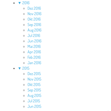
▼
2016
Dez 2016
Nov 2016
Okt 2016
Sep 2016
Aug 2016
Jul 2016
Jun 2016
Mai 2016
Apr 2016
Feb 2016
Jan 2016
▼
2015
Dez 2015
Nov 2015
Okt 2015
Sep 2015
Aug 2015
Jul 2015
Jun 2015