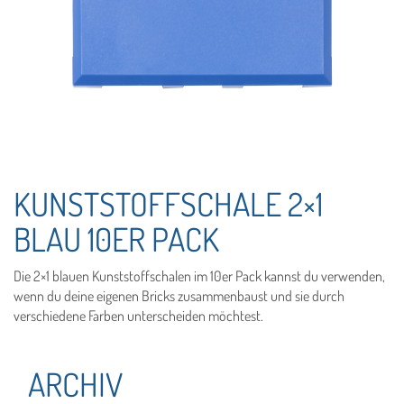
KUNSTSTOFFSCHALE 2×1
BLAU 10ER PACK
Die 2×1 blauen Kunststoffschalen im 10er Pack kannst du verwenden,
wenn du deine eigenen Bricks zusammenbaust und sie durch
verschiedene Farben unterscheiden möchtest.
ARCHIV