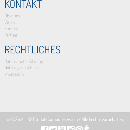
KONTAKT
Über uns
Vision
Kontakt
Partner
RECHTLICHES
Datenschutzerklärung
Haftungsausschluss
Impressum
© 2026
ALLNET GmbH Computersysteme
. Alle Rechte vorbehalten.