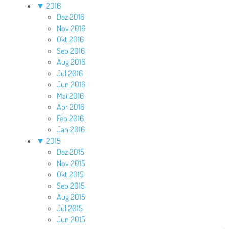
▼
2016
Dez 2016
Nov 2016
Okt 2016
Sep 2016
Aug 2016
Jul 2016
Jun 2016
Mai 2016
Apr 2016
Feb 2016
Jan 2016
▼
2015
Dez 2015
Nov 2015
Okt 2015
Sep 2015
Aug 2015
Jul 2015
Jun 2015