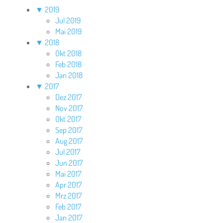
▼
2019
Jul 2019
Mai 2019
▼
2018
Okt 2018
Feb 2018
Jan 2018
▼
2017
Dez 2017
Nov 2017
Okt 2017
Sep 2017
Aug 2017
Jul 2017
Jun 2017
Mai 2017
Apr 2017
Mrz 2017
Feb 2017
Jan 2017