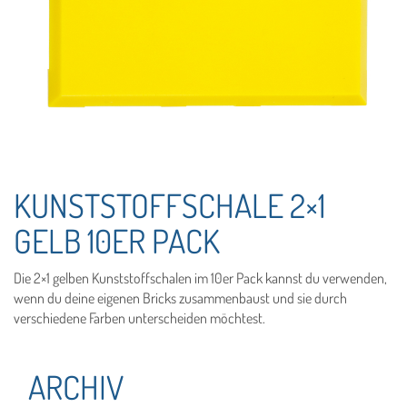
KUNSTSTOFFSCHALE 2×1
GELB 10ER PACK
Die 2×1 gelben Kunststoffschalen im 10er Pack kannst du verwenden,
wenn du deine eigenen Bricks zusammenbaust und sie durch
verschiedene Farben unterscheiden möchtest.
ARCHIV