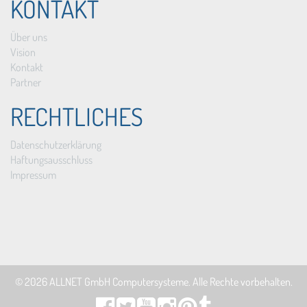
KONTAKT
Über uns
Vision
Kontakt
Partner
RECHTLICHES
Datenschutzerklärung
Haftungsausschluss
Impressum
© 2026
ALLNET GmbH Computersysteme
. Alle Rechte vorbehalten.