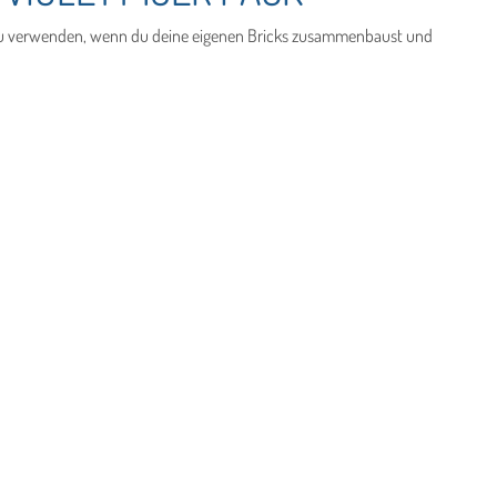
t du verwenden, wenn du deine eigenen Bricks zusammenbaust und