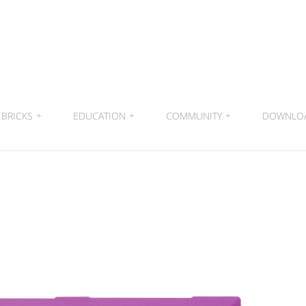
BRICKS
+
EDUCATION
+
COMMUNITY
+
DOWNLO