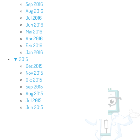
Sep 2016
Aug 2016
Jul 2016
Jun 2016
Mai 2016
Apr 2016
Feb 2016
Jan 2016
▼
2015
Dez 2015
Nov 2015
Okt 2015
Sep 2015
Aug 2015
Jul 2015
Jun 2015