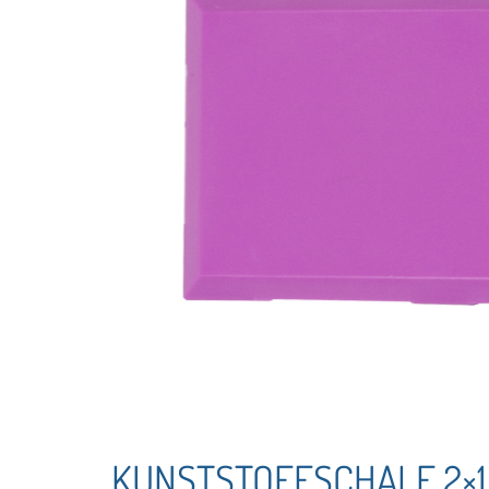
KUNSTSTOFFSCHALE 2×1 