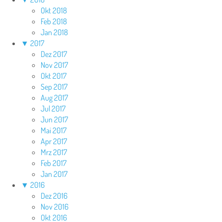
Okt 2018
Feb 2018
Jan 2018
▼
2017
Dez 2017
Nov 2017
Okt 2017
Sep 2017
Aug 2017
Jul 2017
Jun 2017
Mai 2017
Apr 2017
Mrz 2017
Feb 2017
Jan 2017
▼
2016
Dez 2016
Nov 2016
Okt 2016