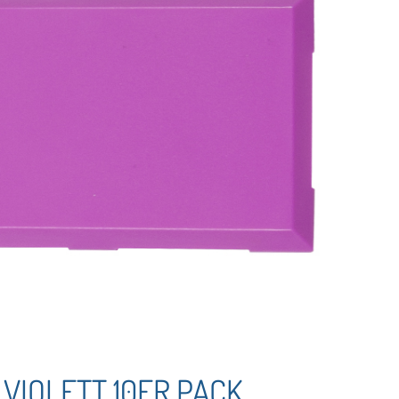
VIOLETT 10ER PACK