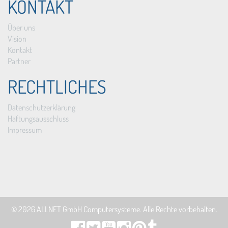
KONTAKT
Über uns
Vision
Kontakt
Partner
RECHTLICHES
Datenschutzerklärung
Haftungsausschluss
Impressum
© 2026
ALLNET GmbH Computersysteme
. Alle Rechte vorbehalten.