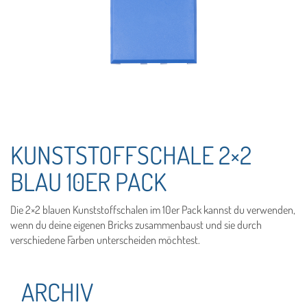
KUNSTSTOFFSCHALE 2×2
BLAU 10ER PACK
Die 2×2 blauen Kunststoffschalen im 10er Pack kannst du verwenden,
wenn du deine eigenen Bricks zusammenbaust und sie durch
verschiedene Farben unterscheiden möchtest.
ARCHIV