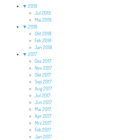
▼
2019
Jul 2019
Mai 2019
▼
2018
Okt 2018
Feb 2018
Jan 2018
▼
2017
Dez 2017
Nov 2017
Okt 2017
Sep 2017
Aug 2017
Jul 2017
Jun 2017
Mai 2017
Apr 2017
Mrz 2017
Feb 2017
Jan 2017