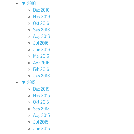
▼
2016
Dez 2016
Nov 2016
Okt 2016
Sep 2016
Aug 2016
Jul 2016
Jun 2016
Mai 2016
Apr 2016
Feb 2016
Jan 2016
▼
2015
Dez 2015
Nov 2015
Okt 2015
Sep 2015
Aug 2015
Jul 2015
Jun 2015