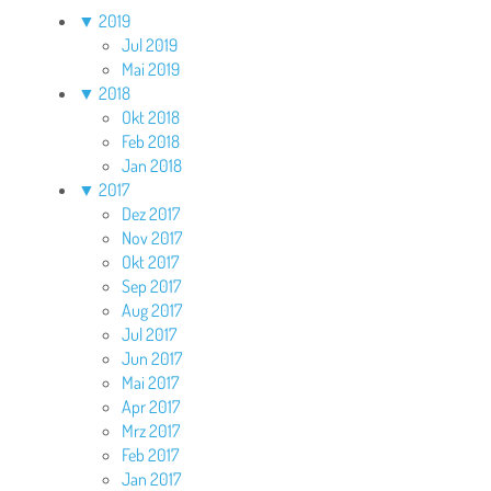
▼
2019
Jul 2019
Mai 2019
▼
2018
Okt 2018
Feb 2018
Jan 2018
▼
2017
Dez 2017
Nov 2017
Okt 2017
Sep 2017
Aug 2017
Jul 2017
Jun 2017
Mai 2017
Apr 2017
Mrz 2017
Feb 2017
Jan 2017