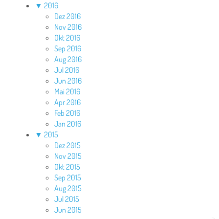
▼
2016
Dez 2016
Nov 2016
Okt 2016
Sep 2016
Aug 2016
Jul 2016
Jun 2016
Mai 2016
Apr 2016
Feb 2016
Jan 2016
▼
2015
Dez 2015
Nov 2015
Okt 2015
Sep 2015
Aug 2015
Jul 2015
Jun 2015