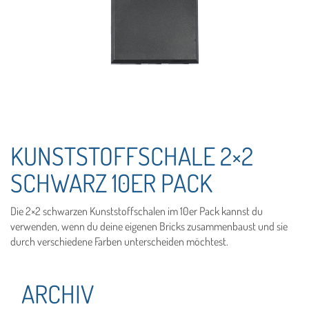
KUNSTSTOFFSCHALE 2×2
SCHWARZ 10ER PACK
Die 2×2 schwarzen Kunststoffschalen im 10er Pack kannst du
verwenden, wenn du deine eigenen Bricks zusammenbaust und sie
durch verschiedene Farben unterscheiden möchtest.
ARCHIV