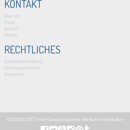
KONTAKT
Über uns
Vision
Kontakt
Partner
RECHTLICHES
Datenschutzerklärung
Haftungsausschluss
Impressum
© 2026
ALLNET GmbH Computersysteme
. Alle Rechte vorbehalten.