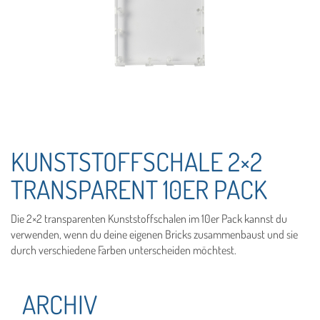
KUNSTSTOFFSCHALE 2×2
TRANSPARENT 10ER PACK
Die 2×2 transparenten Kunststoffschalen im 10er Pack kannst du
verwenden, wenn du deine eigenen Bricks zusammenbaust und sie
durch verschiedene Farben unterscheiden möchtest.
ARCHIV