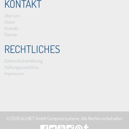
KONTAKT
Über uns
Vision
Kontakt
Partner
RECHTLICHES
Datenschutzerklärung
Haftungsausschluss
Impressum
© 2026
ALLNET GmbH Computersysteme
. Alle Rechte vorbehalten.