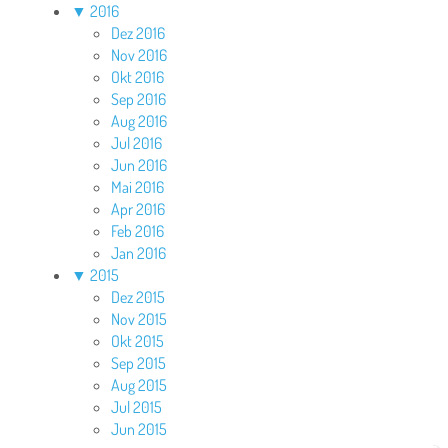
▼
2016
Dez 2016
Nov 2016
Okt 2016
Sep 2016
Aug 2016
Jul 2016
Jun 2016
Mai 2016
Apr 2016
Feb 2016
Jan 2016
▼
2015
Dez 2015
Nov 2015
Okt 2015
Sep 2015
Aug 2015
Jul 2015
Jun 2015