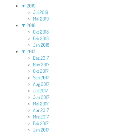
▼
2019
Jul 2019
Mai 2019
▼
2018
Okt 2018
Feb 2018
Jan 2018
▼
2017
Dez 2017
Nov 2017
Okt 2017
Sep 2017
Aug 2017
Jul 2017
Jun 2017
Mai 2017
Apr 2017
Mrz 2017
Feb 2017
Jan 2017