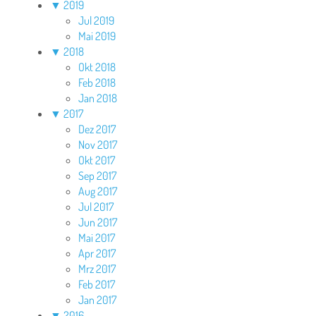
▼
2019
Jul 2019
Mai 2019
▼
2018
Okt 2018
Feb 2018
Jan 2018
▼
2017
Dez 2017
Nov 2017
Okt 2017
Sep 2017
Aug 2017
Jul 2017
Jun 2017
Mai 2017
Apr 2017
Mrz 2017
Feb 2017
Jan 2017
▼
2016