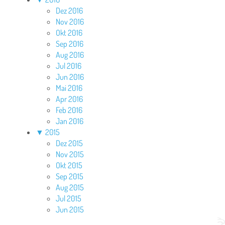
Dez 2016
Nov 2016
Okt 2016
Sep 2016
Aug 2016
Jul 2016
Jun 2016
Mai 2016
Apr 2016
Feb 2016
Jan 2016
▼
2015
Dez 2015
Nov 2015
Okt 2015
Sep 2015
Aug 2015
Jul 2015
Jun 2015