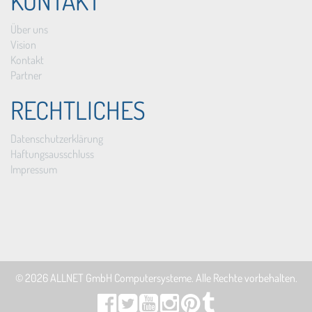
KONTAKT
Über uns
Vision
Kontakt
Partner
RECHTLICHES
Datenschutzerklärung
Haftungsausschluss
Impressum
© 2026
ALLNET GmbH Computersysteme
. Alle Rechte vorbehalten.