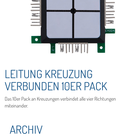
LEITUNG KREUZUNG
VERBUNDEN 10ER PACK
Das 10er Pack an Kreuzungen verbindet alle vier Richtungen
miteinander.
ARCHIV