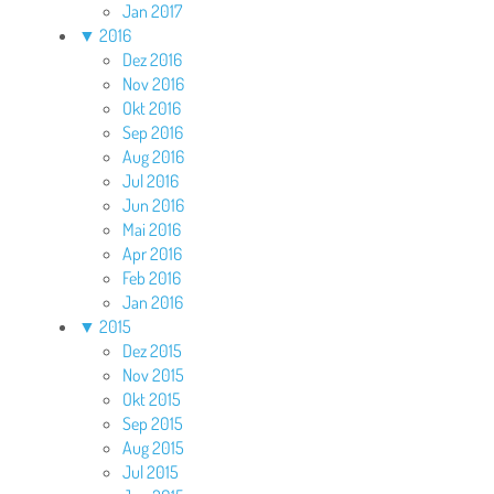
Jan 2017
▼
2016
Dez 2016
Nov 2016
Okt 2016
Sep 2016
Aug 2016
Jul 2016
Jun 2016
Mai 2016
Apr 2016
Feb 2016
Jan 2016
▼
2015
Dez 2015
Nov 2015
Okt 2015
Sep 2015
Aug 2015
Jul 2015