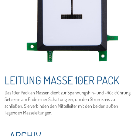
LEITUNG MASSE 10ER PACK
Das 10er Pack an Massen dient zur Spannungshin- und -Rückführung.
Setze sie am Ende einer Schaltung ein, um den Stromkreis zu
schließen. Sie verbinden den Mittelleiter mit den beiden außen
liegenden Masseleitungen.
ARCHIV