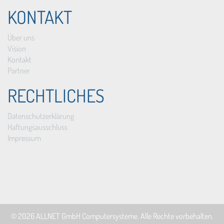
KONTAKT
Über uns
Vision
Kontakt
Partner
RECHTLICHES
Datenschutzerklärung
Haftungsausschluss
Impressum
© 2026
ALLNET GmbH Computersysteme
. Alle Rechte vorbehalten.