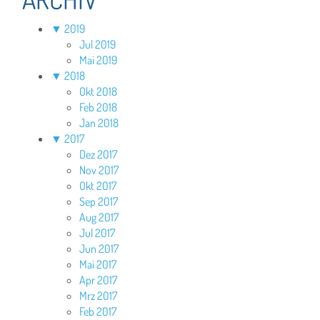
▼
2019
Jul 2019
Mai 2019
▼
2018
Okt 2018
Feb 2018
Jan 2018
▼
2017
Dez 2017
Nov 2017
Okt 2017
Sep 2017
Aug 2017
Jul 2017
Jun 2017
Mai 2017
Apr 2017
Mrz 2017
Feb 2017