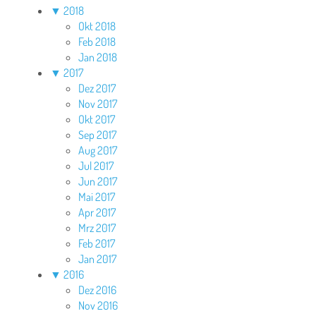
▼
2018
Okt 2018
Feb 2018
Jan 2018
▼
2017
Dez 2017
Nov 2017
Okt 2017
Sep 2017
Aug 2017
Jul 2017
Jun 2017
Mai 2017
Apr 2017
Mrz 2017
Feb 2017
Jan 2017
▼
2016
Dez 2016
Nov 2016