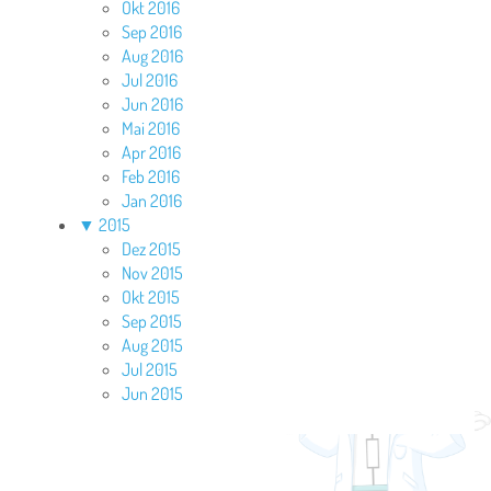
Okt 2016
Sep 2016
Aug 2016
Jul 2016
Jun 2016
Mai 2016
Apr 2016
Feb 2016
Jan 2016
▼
2015
Dez 2015
Nov 2015
Okt 2015
Sep 2015
Aug 2015
Jul 2015
Jun 2015