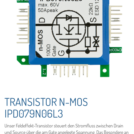
TRANSISTOR N-MOS
IPD079N06L3
Unser Feldeffekt-Transistor steuert den Stromfluss zwischen Drain
und Source über die am Gate angelegte Spannung. Das Besondere an