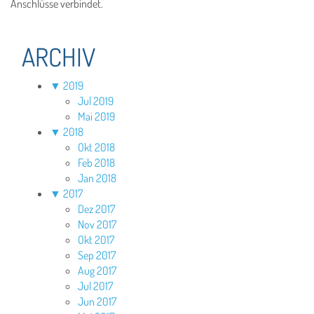
Anschlüsse verbindet.
ARCHIV
▼
2019
Jul 2019
Mai 2019
▼
2018
Okt 2018
Feb 2018
Jan 2018
▼
2017
Dez 2017
Nov 2017
Okt 2017
Sep 2017
Aug 2017
Jul 2017
Jun 2017