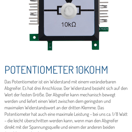
POTENTIOMETER 10KOHM
Das Potentiometer ist ein Widerstand mit einem veränderbaren
Abgreifer. Es hat drei Anschlüsse. Der Widerstand bezieht sich auf den
Wert der festen Größe. Der Abgreifer kann mechanisch bewegt
werden und liefert einen Wert zwischen dem geringsten und
maximalen Widerstandswert an der dritten Klemme. Das
Potentiometer hat auch eine maximale Leistung – bei uns ca. 1/8 Watt
– die leicht überschritten werden kann, wenn man den Abgreifer
direkt mit der Spannungsquelle und einem der anderen beiden