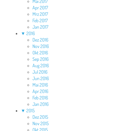
Mai 2017
Apr 2017
Mrz 2017
Feb 2017
Jan 2017
▼
2016
Dez 2016
Nov 2016
Okt 2016
Sep 2016
Aug 2016
Jul 2016
Jun 2016
Mai 2016
Apr 2016
Feb 2016
Jan 2016
▼
2015
Dez 2015
Nov 2015
Okt 2015