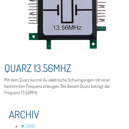
QUARZ 13.56MHZ
Mit dem Quarz kannst du elektrische Schwingungen mit einer
bestimmten Frequenz erzeugen. Bei diesem Quarz beträgt die
Frequenz 13,56MHz.
ARCHIV
▼
2019