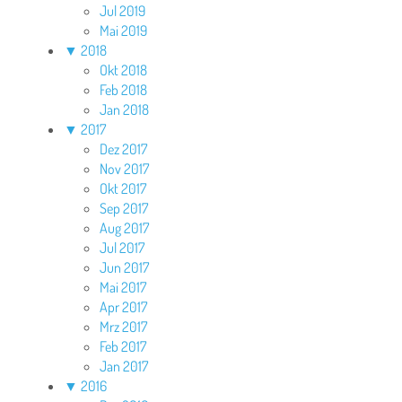
Jul 2019
Mai 2019
▼
2018
Okt 2018
Feb 2018
Jan 2018
▼
2017
Dez 2017
Nov 2017
Okt 2017
Sep 2017
Aug 2017
Jul 2017
Jun 2017
Mai 2017
Apr 2017
Mrz 2017
Feb 2017
Jan 2017
▼
2016