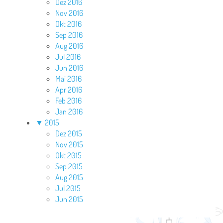
Dez 2016
Nov 2016
Okt 2016
Sep 2016
Aug 2016
Jul 2016
Jun 2016
Mai 2016
Apr 2016
Feb 2016
Jan 2016
▼
2015
Dez 2015
Nov 2015
Okt 2015
Sep 2015
Aug 2015
Jul 2015
Jun 2015