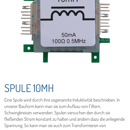
SPULE 10MH
Eine Spule wird durch ihre sogenannte Induktivität beschrieben. In
unserer Bauform kann man sie zum Aufbau von Filtern,
Schwingkreisen verwenden. Spulen versuchen den durch sie
fließenden Strom konstant zu halten und ändern dazu die anliegende
Spannung. So kann man sie auch zum Transformieren von