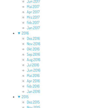
Jun 2017
Mai 2017
Apr 2017
Mrz 2017
Feb 2017
Jan 2017
▼
2016
Dez 2016
Nov 2016
Okt 2016
Sep 2016
Aug 2016
Jul 2016
Jun 2016
Mai 2016
Apr 2016
Feb 2016
Jan 2016
▼
2015
Dez 2015
Nov 2015