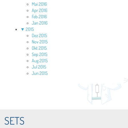
Mai 2016
Apr 2016
Feb 2016
Jan 2016
▼
2015
Dez 2015
Nov 2015
Okt 2015
Sep 2015
Aug 2015
Jul 2015
Jun 2015
SETS