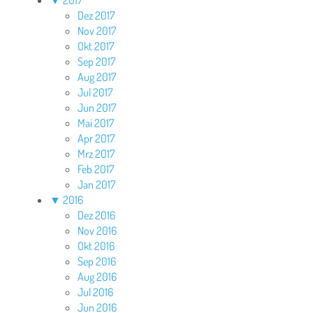
▼
2017
Dez 2017
Nov 2017
Okt 2017
Sep 2017
Aug 2017
Jul 2017
Jun 2017
Mai 2017
Apr 2017
Mrz 2017
Feb 2017
Jan 2017
▼
2016
Dez 2016
Nov 2016
Okt 2016
Sep 2016
Aug 2016
Jul 2016
Jun 2016