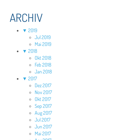
ARCHIV
▼
2019
Jul 2019
Mai 2019
▼
2018
Okt 2018
Feb 2018
Jan 2018
▼
2017
Dez 2017
Nov 2017
Okt 2017
Sep 2017
Aug 2017
Jul 2017
Jun 2017
Mai 2017