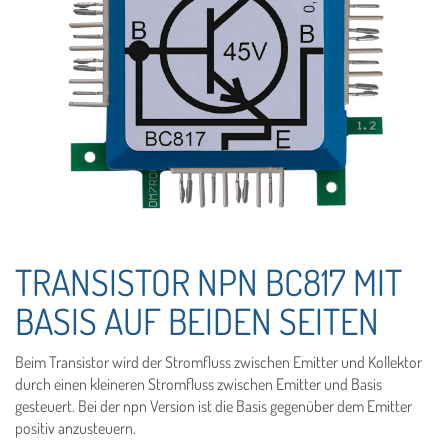
TRANSISTOR NPN BC817 MIT
BASIS AUF BEIDEN SEITEN
Beim Transistor wird der Stromfluss zwischen Emitter und Kollektor
durch einen kleineren Stromfluss zwischen Emitter und Basis
gesteuert. Bei der npn Version ist die Basis gegenüber dem Emitter
positiv anzusteuern.