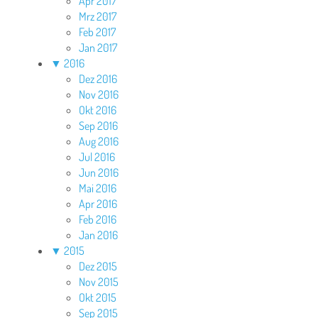
Apr 2017
Mrz 2017
Feb 2017
Jan 2017
▼
2016
Dez 2016
Nov 2016
Okt 2016
Sep 2016
Aug 2016
Jul 2016
Jun 2016
Mai 2016
Apr 2016
Feb 2016
Jan 2016
▼
2015
Dez 2015
Nov 2015
Okt 2015
Sep 2015