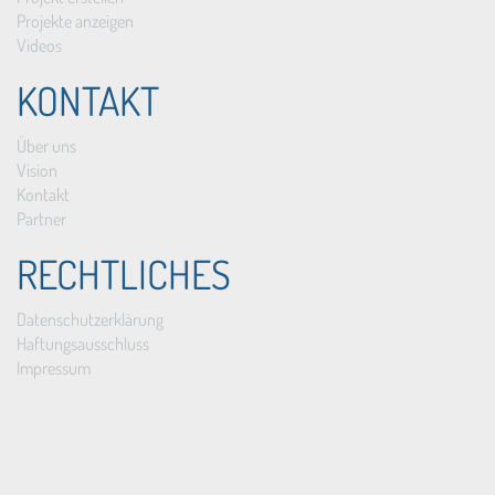
Projekte anzeigen
Videos
KONTAKT
Über uns
Vision
Kontakt
Partner
RECHTLICHES
Datenschutzerklärung
Haftungsausschluss
Impressum