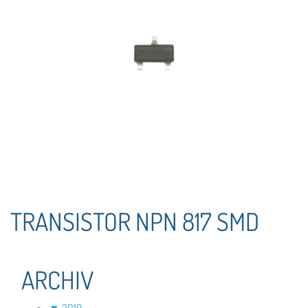
TRANSISTOR NPN 817 SMD
ARCHIV
▼
2019