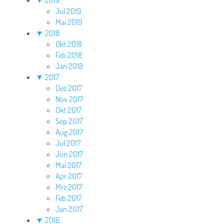
Jul 2019
Mai 2019
▼
2018
Okt 2018
Feb 2018
Jan 2018
▼
2017
Dez 2017
Nov 2017
Okt 2017
Sep 2017
Aug 2017
Jul 2017
Jun 2017
Mai 2017
Apr 2017
Mrz 2017
Feb 2017
Jan 2017
▼
2016