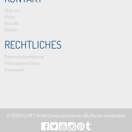
Über uns
Vision
Kontakt
Partner
RECHTLICHES
Datenschutzerklärung
Haftungsausschluss
Impressum
© 2026
ALLNET GmbH Computersysteme
. Alle Rechte vorbehalten.