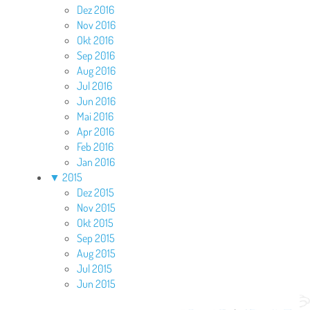
Dez 2016
Nov 2016
Okt 2016
Sep 2016
Aug 2016
Jul 2016
Jun 2016
Mai 2016
Apr 2016
Feb 2016
Jan 2016
▼
2015
Dez 2015
Nov 2015
Okt 2015
Sep 2015
Aug 2015
Jul 2015
Jun 2015