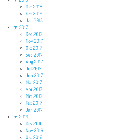
Okt 2018
Feb 2018
Jan 2018
▼
2017
Dez 2017
Nov 2017
Okt 2017
Sep 2017
Aug 2017
Jul 2017
Jun 2017
Mai 2017
Apr 2017
Mrz 2017
Feb 2017
Jan 2017
▼
2016
Dez 2016
Nov 2016
Okt 2016