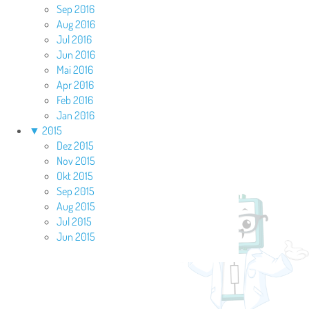
Sep 2016
Aug 2016
Jul 2016
Jun 2016
Mai 2016
Apr 2016
Feb 2016
Jan 2016
▼
2015
Dez 2015
Nov 2015
Okt 2015
Sep 2015
Aug 2015
Jul 2015
Jun 2015