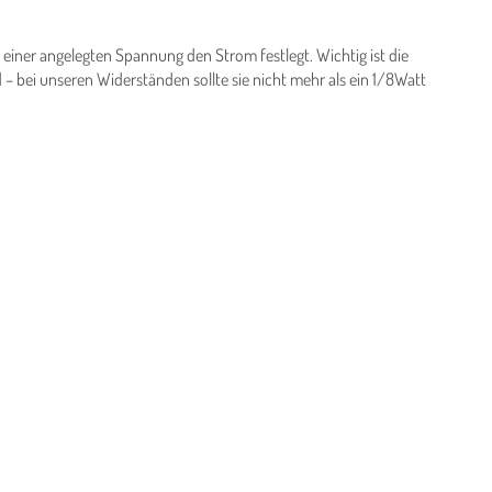
ei einer angelegten Spannung den Strom festlegt. Wichtig ist die
 bei unseren Widerständen sollte sie nicht mehr als ein 1/8Watt