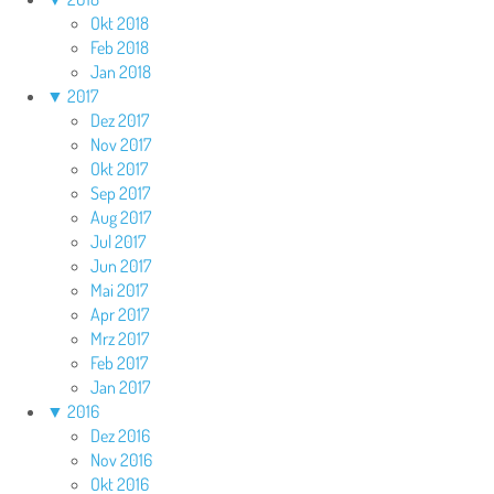
Okt 2018
Feb 2018
Jan 2018
▼
2017
Dez 2017
Nov 2017
Okt 2017
Sep 2017
Aug 2017
Jul 2017
Jun 2017
Mai 2017
Apr 2017
Mrz 2017
Feb 2017
Jan 2017
▼
2016
Dez 2016
Nov 2016
Okt 2016