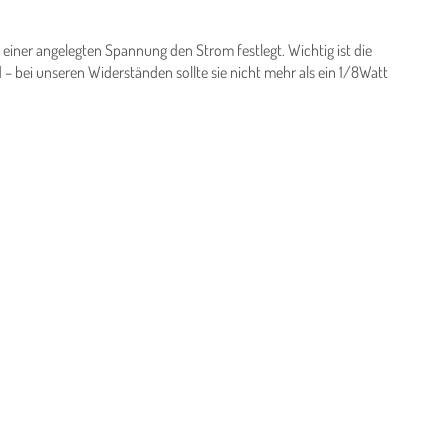
ei einer angelegten Spannung den Strom festlegt. Wichtig ist die
 bei unseren Widerständen sollte sie nicht mehr als ein 1/8Watt