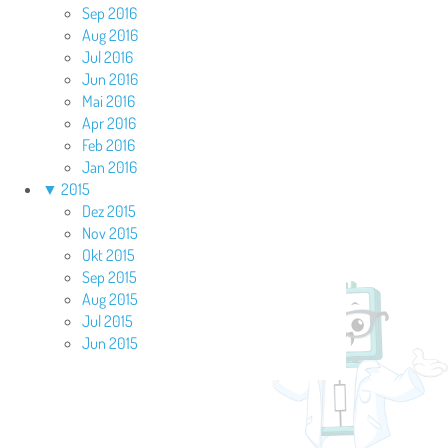
Sep 2016
Aug 2016
Jul 2016
Jun 2016
Mai 2016
Apr 2016
Feb 2016
Jan 2016
▼
2015
Dez 2015
Nov 2015
Okt 2015
Sep 2015
Aug 2015
Jul 2015
Jun 2015