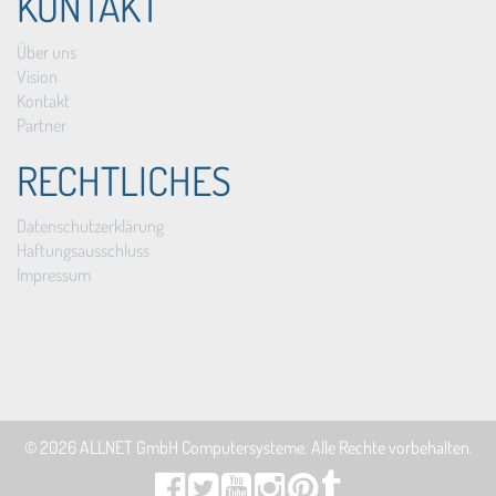
KONTAKT
Über uns
Vision
Kontakt
Partner
RECHTLICHES
Datenschutzerklärung
Haftungsausschluss
Impressum
© 2026
ALLNET GmbH Computersysteme
. Alle Rechte vorbehalten.