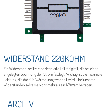
WIDERSTAND 220KOHM
Ein Widerstand besitzt eine definierte Leitfähigkeit, die bei einer
angelegten Spannung den Strom festlegt. Wichtig ist die maximale
Leistung, die dabei in Wärme umgewandelt wird – bei unseren
Widerständen sollte sie nicht mehr als ein 1/8Watt betragen.
ARCHIV