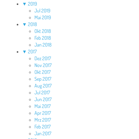
▼
2019
Jul 2019
Mai 2019
▼
2018
Okt 2018
Feb 2018
Jan 2018
▼
2017
Dez 2017
Nov 2017
Okt 2017
Sep 2017
Aug 2017
Jul 2017
Jun 2017
Mai 2017
Apr 2017
Mrz 2017
Feb 2017
Jan 2017