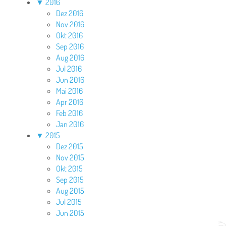
▼
2016
Dez 2016
Nov 2016
Okt 2016
Sep 2016
Aug 2016
Jul 2016
Jun 2016
Mai 2016
Apr 2016
Feb 2016
Jan 2016
▼
2015
Dez 2015
Nov 2015
Okt 2015
Sep 2015
Aug 2015
Jul 2015
Jun 2015